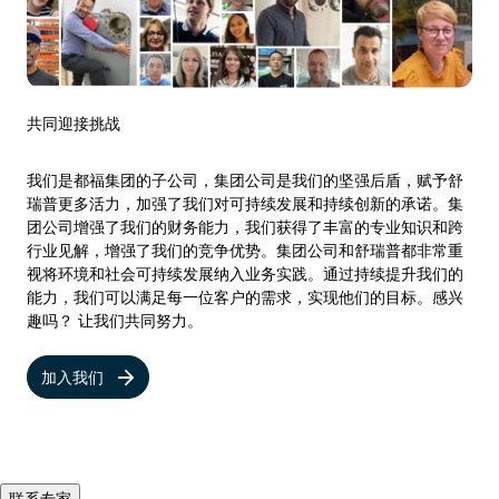
共同迎接挑战
我们是都福集团的子公司，集团公司是我们的坚强后盾，赋予舒
瑞普更多活力，加强了我们对可持续发展和持续创新的承诺。集
团公司增强了我们的财务能力，我们获得了丰富的专业知识和跨
行业见解，增强了我们的竞争优势。集团公司和舒瑞普都非常重
视将环境和社会可持续发展纳入业务实践。通过持续提升我们的
能力，我们可以满足每一位客户的需求，实现他们的目标。感兴
趣吗？ 让我们共同努力。
加入我们
联系专家