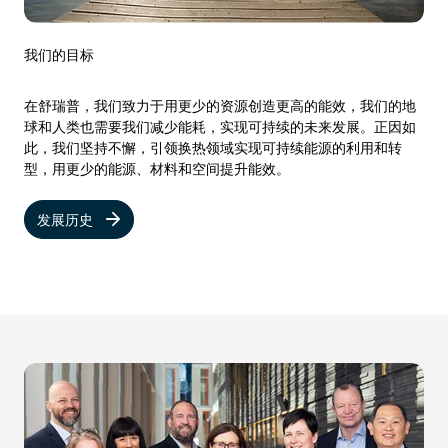
我们的目标
在舒瑞普，我们致力于用更少的资源创造更高的能效，我们的地
球和人类也需要我们减少能耗，实现可持续的未来发展。正因如
此，我们坚持不懈，引领换热领域实现可持续能源的利用和转
型，用更少的能源、材料和空间提升能效。
发展历史