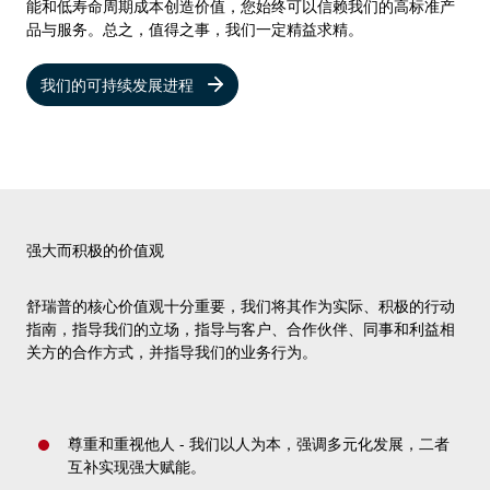
能和低寿命周期成本创造价值，您始终可以信赖我们的高标准产
品与服务。总之，值得之事，我们一定精益求精。
我们的可持续发展进程
强大而积极的价值观
舒瑞普的核心价值观十分重要，我们将其作为实际、积极的行动
指南，指导我们的立场，指导与客户、合作伙伴、同事和利益相
关方的合作方式，并指导我们的业务行为。
尊重和重视他人 - 我们以人为本，强调多元化发展，二者
互补实现强大赋能。