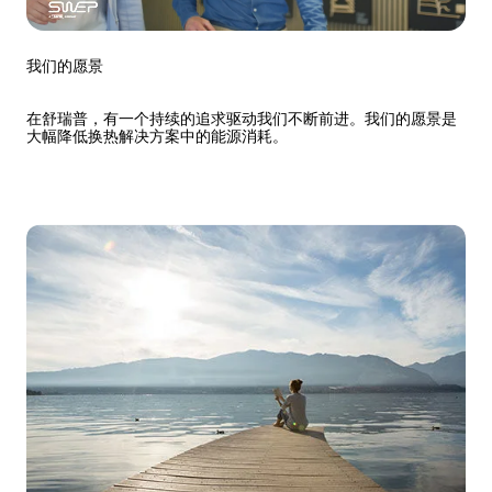
我们的愿景
在舒瑞普，有一个持续的追求驱动我们不断前进。我们的愿景是
大幅降低换热解决方案中的能源消耗。