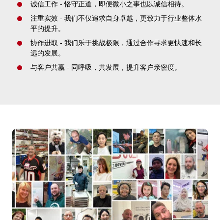
诚信工作 - 恪守正道，即便微小之事也以诚信相待。
注重实效 - 我们不仅追求自身卓越，更致力于行业整体水
平的提升。
协作进取 - 我们乐于挑战极限，通过合作寻求更快速和长
远的发展。
与客户共赢 - 同呼吸，共发展，提升客户亲密度。