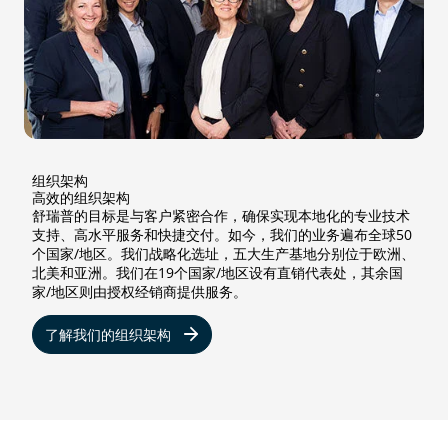
组织架构
高效的组织架构
舒瑞普的目标是与客户紧密合作，确保实现本地化的专业技术
支持、高水平服务和快捷交付。如今，我们的业务遍布全球50
个国家/地区。我们战略化选址，五大生产基地分别位于欧洲、
北美和亚洲。我们在19个国家/地区设有直销代表处，其余国
家/地区则由授权经销商提供服务。
了解我们的组织架构