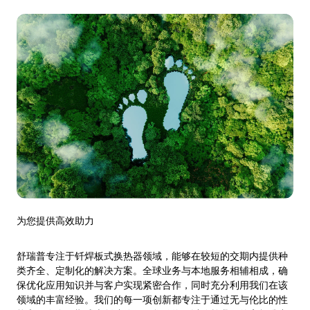
为您提供高效助力
舒瑞普专注于钎焊板式换热器领域，能够在较短的交期内提供种
类齐全、定制化的解决方案。全球业务与本地服务相辅相成，确
保优化应用知识并与客户实现紧密合作，同时充分利用我们在该
领域的丰富经验。我们的每一项创新都专注于通过无与伦比的性