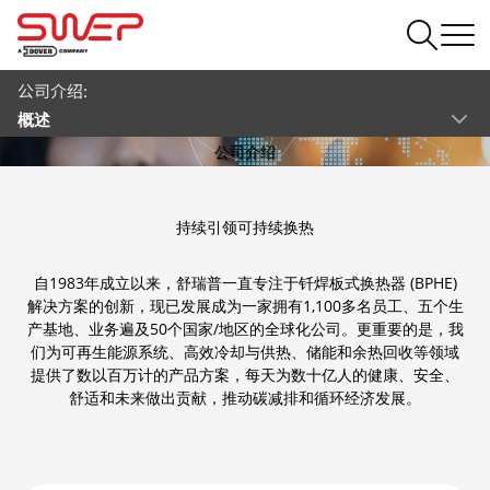
公司介绍:
概述
公司介绍
持续引领可持续换热
自1983年成立以来，舒瑞普一直专注于钎焊板式换热器 (BPHE)
解决方案的创新，现已发展成为一家拥有1,100多名员工、五个生
产基地、业务遍及50个国家/地区的全球化公司。更重要的是，我
们为可再生能源系统、高效冷却与供热、储能和余热回收等领域
提供了数以百万计的产品方案，每天为数十亿人的健康、安全、
舒适和未来做出贡献，推动碳减排和循环经济发展。