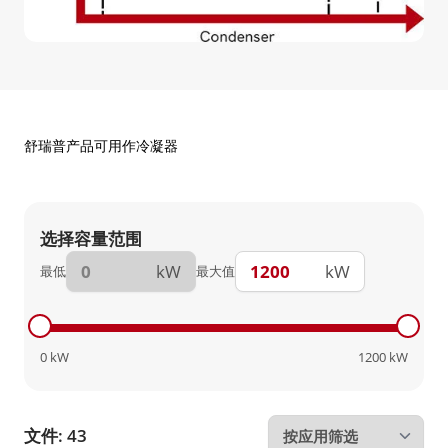
舒瑞普产品可用作冷凝器
选择容量范围
kW
kW
最低
最大值
0
kW
1200
kW
文件: 43