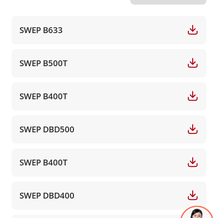
SWEP B633
SWEP B500T
SWEP B400T
SWEP DBD500
SWEP B400T
SWEP DBD400