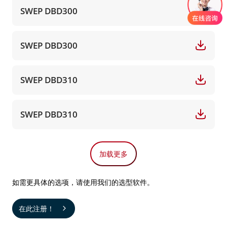
SWEP DBD300
SWEP DBD300
SWEP DBD310
SWEP DBD310
加载更多
如需更具体的选项，请使用我们的选型软件。
在此注册！