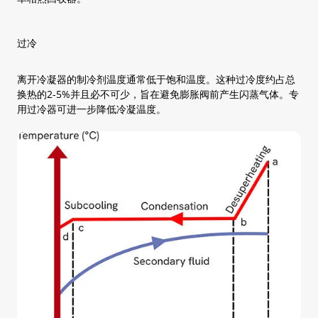
过冷
离开冷凝器的制冷剂温度通常低于饱和温度。这种过冷度约占总
换热的2-5%并且必不可少，旨在避免膨胀阀前产生闪蒸气体。专
用过冷器可进一步降低冷凝温度。