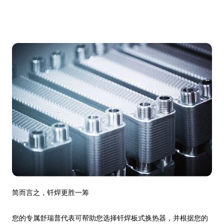
简而言之，钎焊更胜一筹
您的专属舒瑞普代表可帮助您选择钎焊板式换热器，并根据您的