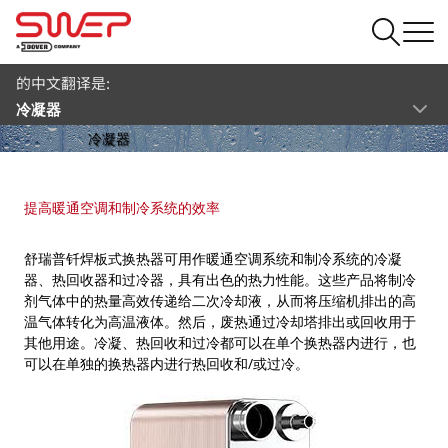
的中文翻译是:
冷凝器
冷凝器
提高暖通空调和制冷系统的效率
舒瑞普钎焊板式换热器可用作暖通空调系统和制冷系统的冷凝
器、热回收器和过冷器，具有出色的热力性能。这些产品将制冷
剂气体中的热量高效传递给二次冷却液，从而将压缩机排出的高
温气体转化为高温液体。然后，废热通过冷却塔排出或回收用于
其他用途。冷凝、热回收和过冷都可以在单个换热器内进行，也
可以在单独的换热器内进行热回收和/或过冷。