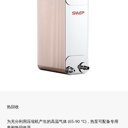
热回收
为充分利用压缩机产生的高温气体 (65-90 °C)，热泵可配备专用
单相热回收器。