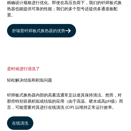
精确设计规格进行优化。即使在高压负荷下，我们的钎焊板式换
热器也能提供可靠的性能；我们的多个型号还提供多通道板配
置。
舒瑞普钎焊板式换热器的优势
是时候进行清洗了
轻松解决结垢和积垢问题
钎焊板式换热器内部的高紊流通常足以使其保持清洁。然而，对
那些特别容易积垢或结垢的应用（由于高温、硬水或高pH值）而
言，可能需要对其进行在线清洗 (CIP) 以维持正常运行效率。
在线清洗