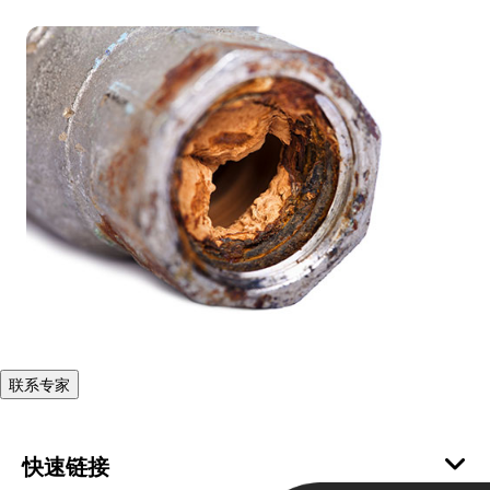
联系专家
快速链接